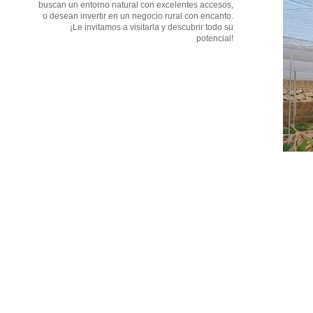
buscan un entorno natural con excelentes accesos,
o desean invertir en un negocio rural con encanto.
¡Le invitamos a visitarla y descubrir todo su
potencial!