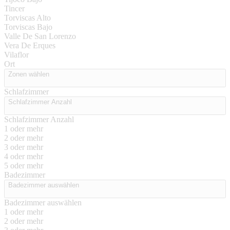
Tincer
Torviscas Alto
Torviscas Bajo
Valle De San Lorenzo
Vera De Erques
Vilaflor
Ort
Zonen wählen
Schlafzimmer
Schlafzimmer Anzahl
Schlafzimmer Anzahl
1 oder mehr
2 oder mehr
3 oder mehr
4 oder mehr
5 oder mehr
Badezimmer
Badezimmer auswählen
Badezimmer auswählen
1 oder mehr
2 oder mehr