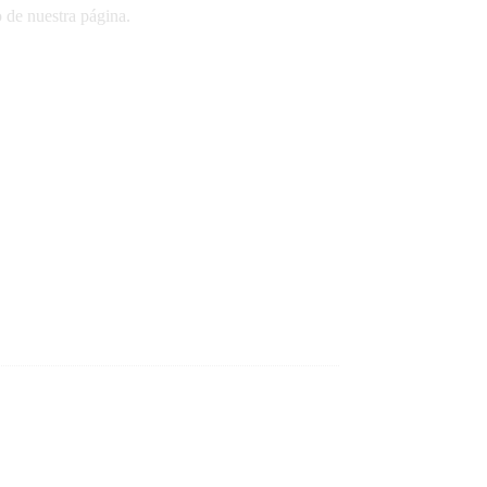
o de nuestra página.