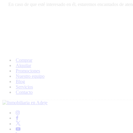
En caso de que esté interesado en él, estaremos encantados de atend
Comprar
Alquilar
Promociones
Nuestro equipo
Blog
Servicios
Contacto