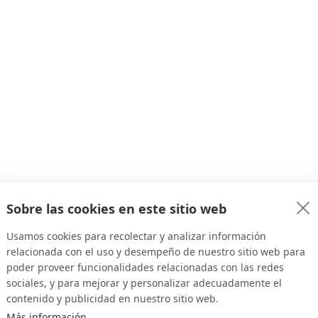
Sobre las cookies en este sitio web
Usamos cookies para recolectar y analizar información
relacionada con el uso y desempeño de nuestro sitio web para
poder proveer funcionalidades relacionadas con las redes
sociales, y para mejorar y personalizar adecuadamente el
contenido y publicidad en nuestro sitio web.
Más información