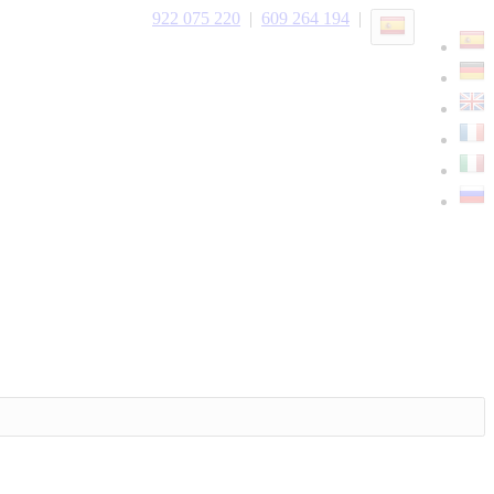
922 075 220
|
609 264 194
|