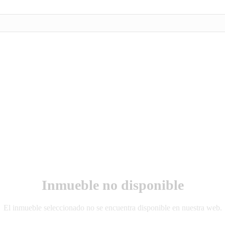
Inmueble no disponible
El inmueble seleccionado no se encuentra disponible en nuestra web.