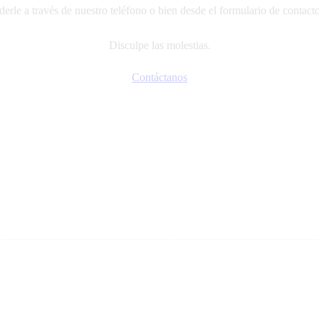
erle a través de nuestro teléfono o bien desde el formulario de contact
Disculpe las molestias.
Contáctanos