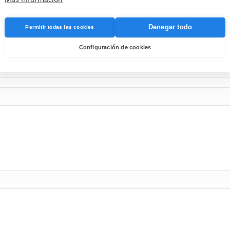
Denegar todo
Permitir todas las cookies
Configuración de cookies