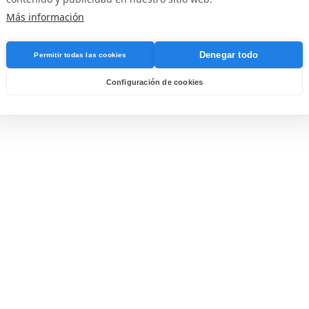
Más información
Denegar todo
Permitir todas las cookies
Configuración de cookies