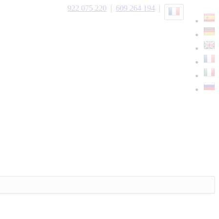
922 075 220
|
609 264 194
|