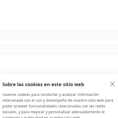
Sobre las cookies en este sitio web
Usamos cookies para recolectar y analizar información
relacionada con el uso y desempeño de nuestro sitio web para
poder proveer funcionalidades relacionadas con las redes
sociales, y para mejorar y personalizar adecuadamente el
contenido y publicidad en nuestro sitio web.