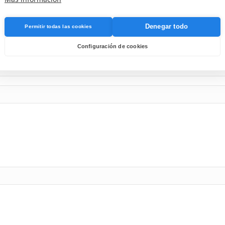
Denegar todo
Permitir todas las cookies
Configuración de cookies