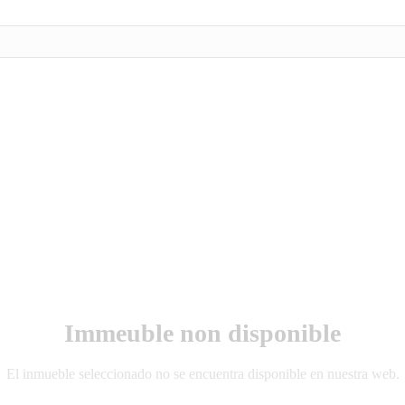
Immeuble non disponible
El inmueble seleccionado no se encuentra disponible en nuestra web.