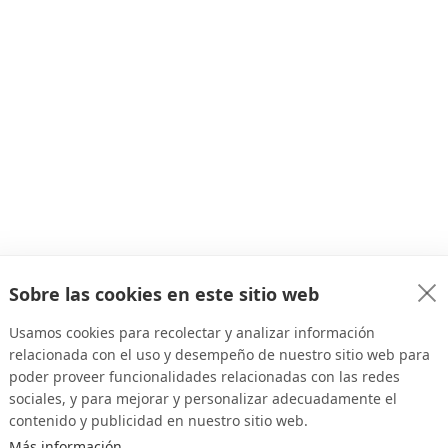
Sobre las cookies en este sitio web
Usamos cookies para recolectar y analizar información
relacionada con el uso y desempeño de nuestro sitio web para
poder proveer funcionalidades relacionadas con las redes
sociales, y para mejorar y personalizar adecuadamente el
contenido y publicidad en nuestro sitio web.
Más información