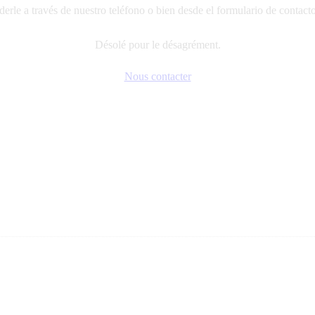
erle a través de nuestro teléfono o bien desde el formulario de contact
Désolé pour le désagrément.
Nous contacter