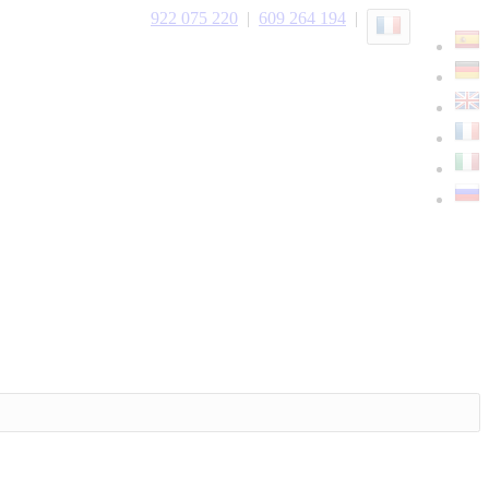
922 075 220
|
609 264 194
|