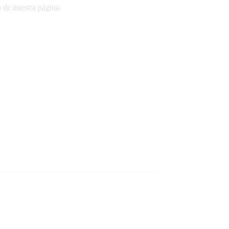
o de nuestra página.