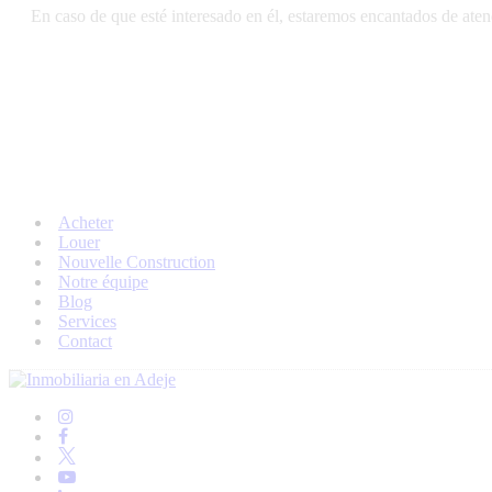
En caso de que esté interesado en él, estaremos encantados de atend
Acheter
Louer
Nouvelle Construction
Notre équipe
Blog
Services
Contact