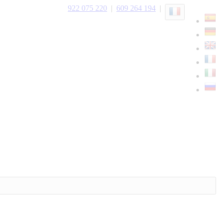
922 075 220
|
609 264 194
|