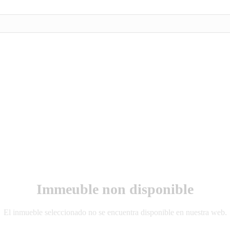
Immeuble non disponible
El inmueble seleccionado no se encuentra disponible en nuestra web.