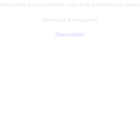
erle a través de nuestro teléfono o bien desde el formulario de contact
Désolé pour le désagrément.
Nous contacter