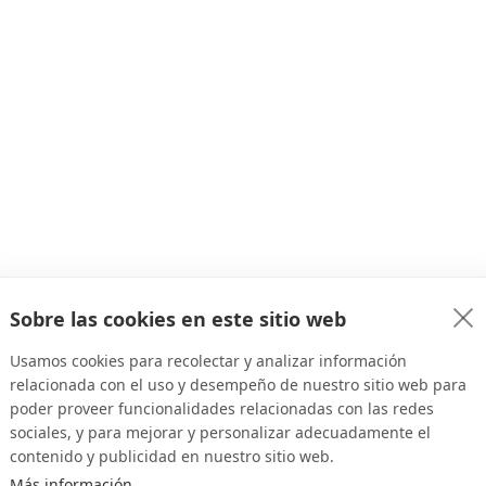
Sobre las cookies en este sitio web
Usamos cookies para recolectar y analizar información
relacionada con el uso y desempeño de nuestro sitio web para
poder proveer funcionalidades relacionadas con las redes
sociales, y para mejorar y personalizar adecuadamente el
contenido y publicidad en nuestro sitio web.
Más información