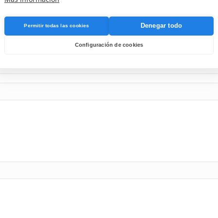
Denegar todo
Permitir todas las cookies
Configuración de cookies