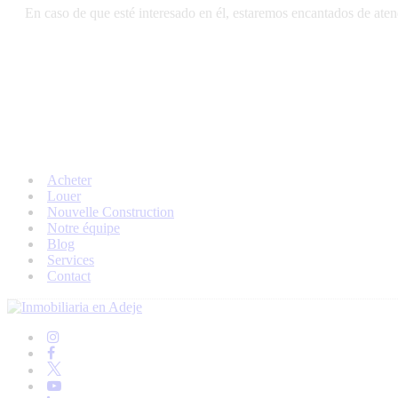
En caso de que esté interesado en él, estaremos encantados de atend
Acheter
Louer
Nouvelle Construction
Notre équipe
Blog
Services
Contact