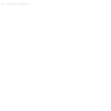
o de nuestra página.