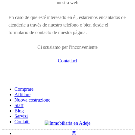
nuestra web.
En caso de que esté interesado en él, estaremos encantados de
atenderle a través de nuestro teléfono o bien desde el
formulario de contacto de nuestra página.
Ci scusiamo per l'inconveniente
Contattaci
Comprare
Affittare
Nuova costruzione
Staff
Blog
Servizi
Contatti