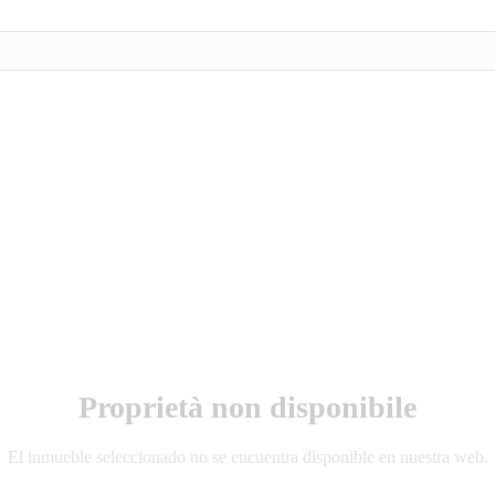
Proprietà non disponibile
El inmueble seleccionado no se encuentra disponible en nuestra web.