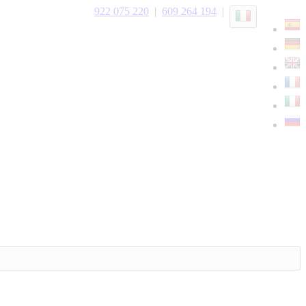
922 075 220
|
609 264 194
|