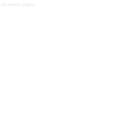
o de nuestra página.