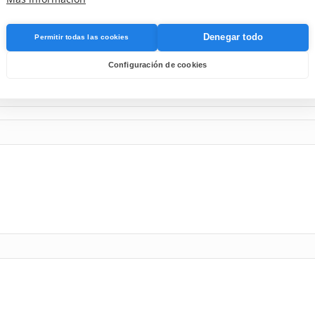
Denegar todo
Permitir todas las cookies
Configuración de cookies