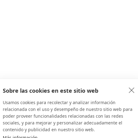
Sobre las cookies en este sitio web
Usamos cookies para recolectar y analizar información
relacionada con el uso y desempeño de nuestro sitio web para
poder proveer funcionalidades relacionadas con las redes
sociales, y para mejorar y personalizar adecuadamente el
contenido y publicidad en nuestro sitio web.
Más información