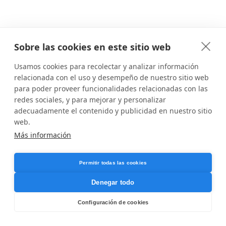
Sobre las cookies en este sitio web
Usamos cookies para recolectar y analizar información
relacionada con el uso y desempeño de nuestro sitio web
para poder proveer funcionalidades relacionadas con las
redes sociales, y para mejorar y personalizar
adecuadamente el contenido y publicidad en nuestro sitio
web.
Más información
Permitir todas las cookies
Denegar todo
Configuración de cookies