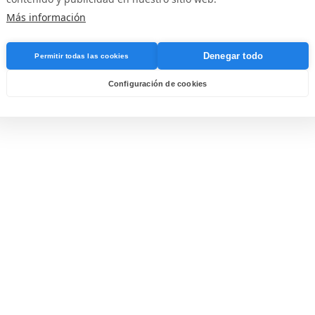
Más información
Denegar todo
Permitir todas las cookies
Configuración de cookies