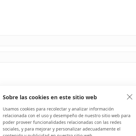
Sobre las cookies en este sitio web
Usamos cookies para recolectar y analizar información
relacionada con el uso y desempeño de nuestro sitio web para
poder proveer funcionalidades relacionadas con las redes
sociales, y para mejorar y personalizar adecuadamente el
contenido y publicidad en nuestro sitio web.