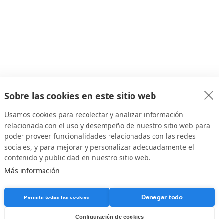
Sobre las cookies en este sitio web
Usamos cookies para recolectar y analizar información
relacionada con el uso y desempeño de nuestro sitio web para
poder proveer funcionalidades relacionadas con las redes
sociales, y para mejorar y personalizar adecuadamente el
contenido y publicidad en nuestro sitio web.
Más información
Denegar todo
Permitir todas las cookies
Configuración de cookies