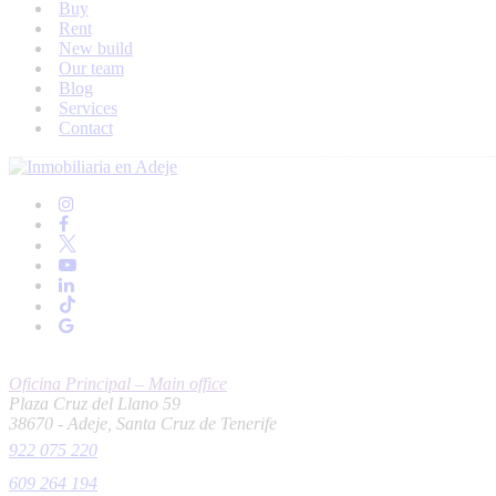
Buy
Rent
New build
Our team
Blog
Services
Contact
Oficina Principal – Main office
Plaza Cruz del Llano 59
38670 - Adeje, Santa Cruz de Tenerife
922 075 220
609 264 194