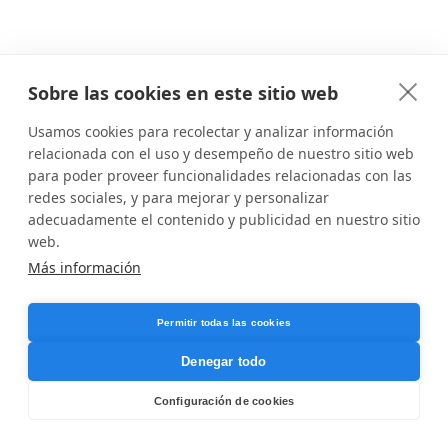
Sobre las cookies en este sitio web
Usamos cookies para recolectar y analizar información
relacionada con el uso y desempeño de nuestro sitio web
para poder proveer funcionalidades relacionadas con las
redes sociales, y para mejorar y personalizar
adecuadamente el contenido y publicidad en nuestro sitio
web.
Más información
Permitir todas las cookies
Denegar todo
Configuración de cookies