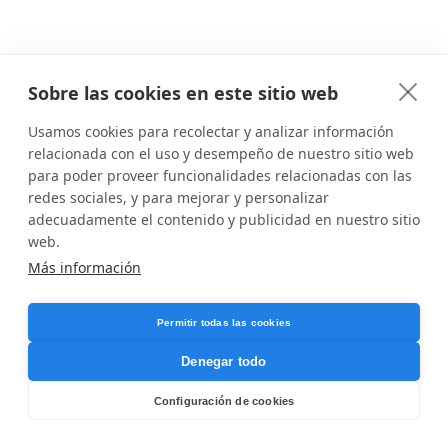
Sobre las cookies en este sitio web
Usamos cookies para recolectar y analizar información
relacionada con el uso y desempeño de nuestro sitio web
para poder proveer funcionalidades relacionadas con las
redes sociales, y para mejorar y personalizar
adecuadamente el contenido y publicidad en nuestro sitio
web.
Más información
Permitir todas las cookies
Denegar todo
Configuración de cookies