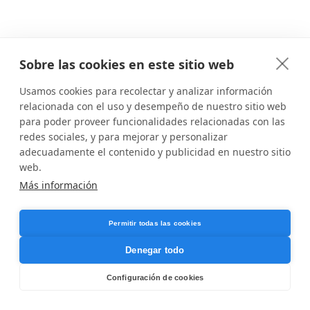
Sobre las cookies en este sitio web
Usamos cookies para recolectar y analizar información
relacionada con el uso y desempeño de nuestro sitio web
para poder proveer funcionalidades relacionadas con las
redes sociales, y para mejorar y personalizar
adecuadamente el contenido y publicidad en nuestro sitio
web.
Más información
Permitir todas las cookies
Denegar todo
Configuración de cookies