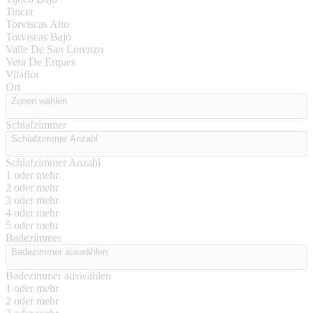
Tincer
Torviscas Alto
Torviscas Bajo
Valle De San Lorenzo
Vera De Erques
Vilaflor
Ort
Zonen wählen
Schlafzimmer
Schlafzimmer Anzahl
Schlafzimmer Anzahl
1 oder mehr
2 oder mehr
3 oder mehr
4 oder mehr
5 oder mehr
Badezimmer
Badezimmer auswählen
Badezimmer auswählen
1 oder mehr
2 oder mehr