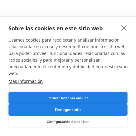
Sobre las cookies en este sitio web
Usamos cookies para recolectar y analizar información
relacionada con el uso y desempeño de nuestro sitio web
para poder proveer funcionalidades relacionadas con las
redes sociales, y para mejorar y personalizar
adecuadamente el contenido y publicidad en nuestro sitio
web.
Más información
Permitir todas las cookies
Denegar todo
Configuración de cookies