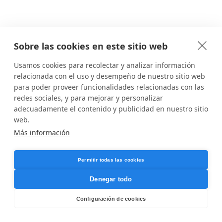
Sobre las cookies en este sitio web
Usamos cookies para recolectar y analizar información
relacionada con el uso y desempeño de nuestro sitio web
para poder proveer funcionalidades relacionadas con las
redes sociales, y para mejorar y personalizar
adecuadamente el contenido y publicidad en nuestro sitio
web.
Más información
Permitir todas las cookies
Denegar todo
Configuración de cookies